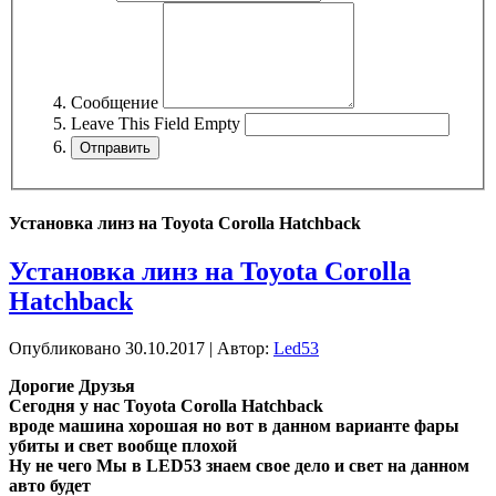
Сообщение
Leave This Field Empty
Установка линз на Toyota Corolla Hatchback
Установка линз на Toyota Corolla
Hatchback
Опубликовано
30.10.2017
|
Автор:
Led53
Дорогие Друзья
Сегодня у нас Toyota Corolla Hatchback
вроде машина хорошая но вот в данном варианте фары
убиты и свет вообще плохой
Ну не чего Мы в LED53 знаем свое дело и свет на данном
авто будет