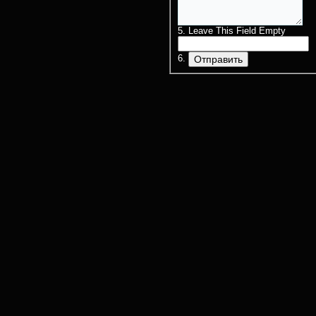
Leave This Field Empty